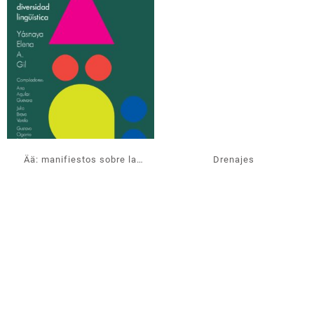
Ää: manifiestos sobre la
Drenajes
diversidad lingüística