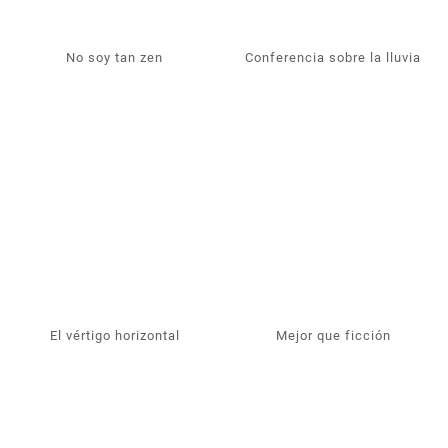
No soy tan zen
Conferencia sobre la lluvia
El vértigo horizontal
Mejor que ficción