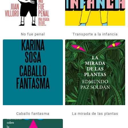
No fue penal
Transporte a la infancia
Caballo fantasma
La mirada de las plantas