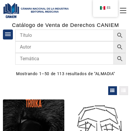
ES
Catálogo de Venta de Derechos CANIEM
Mostrando 1–50 de 113 resultados de "
ALMADIA
"