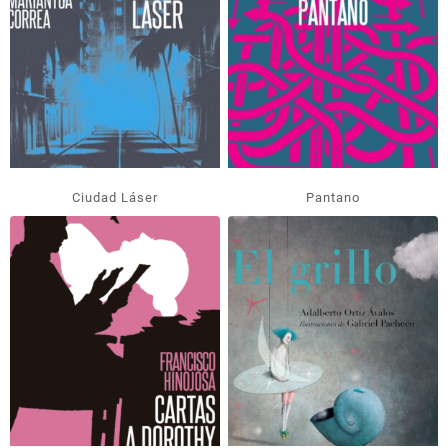
Ciudad Láser
Pantano