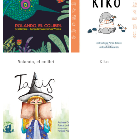
Rolando, el colibrí
Kiko