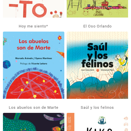
Hoy me siento*
El Oso Orlando
Los abuelos son de Marte
Saúl y los felinos