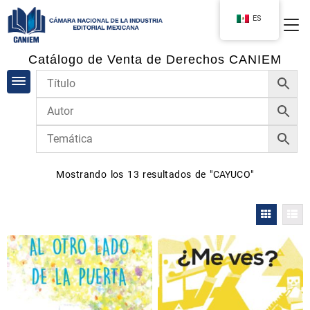
ES
Catálogo de Venta de Derechos CANIEM
Mostrando los 13 resultados de "
CAYUCO
"