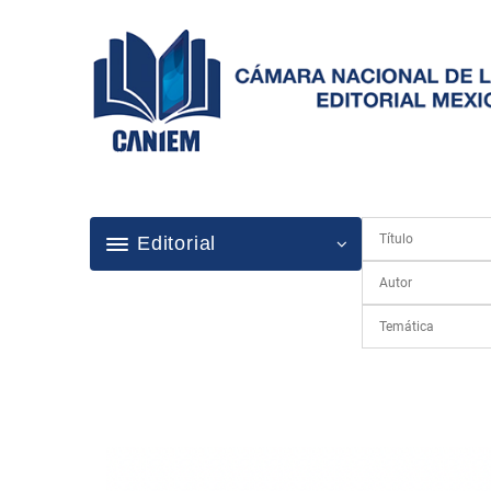
Editorial