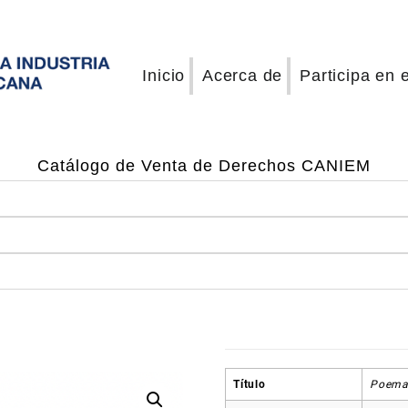
Inicio
Acerca de
Participa en 
Catálogo de Venta de Derechos CANIEM
Título
Poema