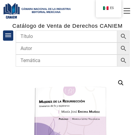
ES
Catálogo de Venta de Derechos CANIEM