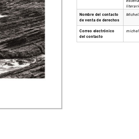
escena
literari
Nombre del contacto
Michel
de venta de derechos
Correo electrónico
michel
del contacto