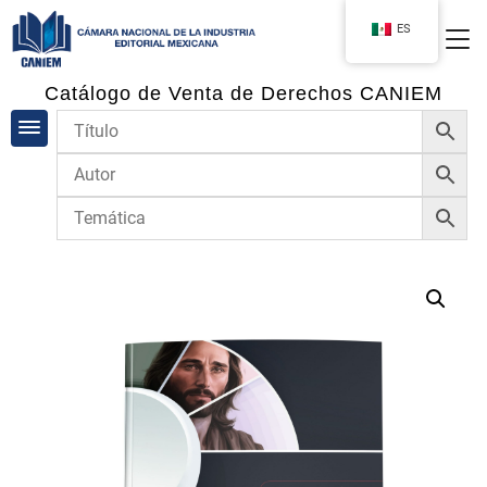
ES
Catálogo de Venta de Derechos CANIEM