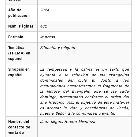
Año de
2024
publicación
Núm. Páginas
402
Formato
Impreso
Temática
Filosofía y religión
(THEMA) en
español
Sinopsis en
La tempestad y la calma es un texto que
español
ayudará a la reflexión de los evangelios
dominicales del ciclo B. Junto a las
meditaciones encontraremos el fragmento de
la lectura del Evangelio que se lee cada
domingo, presentados conforme el orden del
año litúrgico. Así, el objetivo de este material
es acercar la vida y enseñanzas de Jesús,
nuestro Señor, a la comunidad creyente.
Nombre del
Juan Miguel Huerta Mendoza
contacto de
venta de