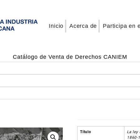
Inicio
Acerca de
Participa en 
Catálogo de Venta de Derechos CANIEM
Título
La ley 
1860-