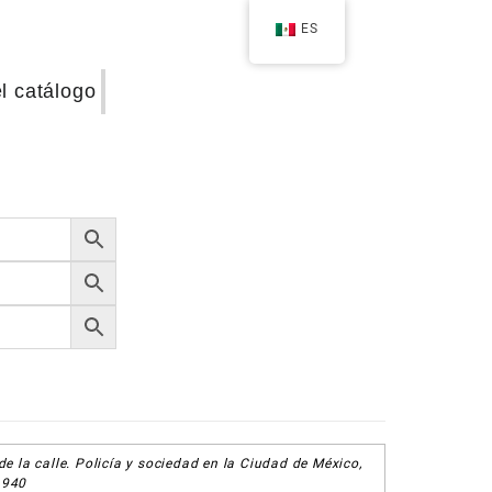
ES
el catálogo
de la calle. Policía y sociedad en la Ciudad de México,
1940