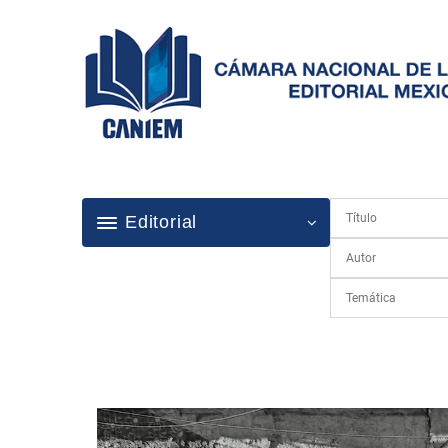
Editorial