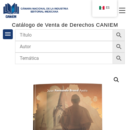
ES
Catálogo de Venta de Derechos CANIEM