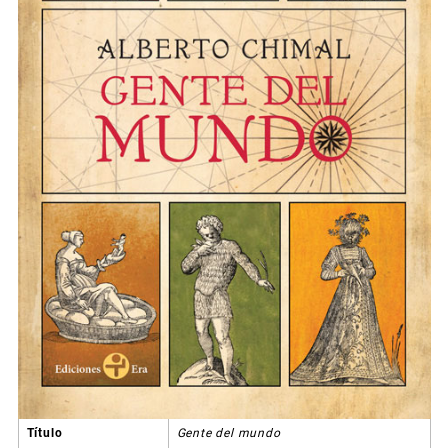
Título
Gente del mundo