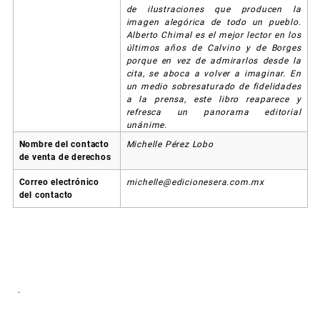
de ilustraciones que producen la
imagen alegórica de todo un pueblo.
Alberto Chimal es el mejor lector en los
últimos años de Calvino y de Borges
porque en vez de admirarlos desde la
cita, se aboca a volver a imaginar. En
un medio sobresaturado de fidelidades
a la prensa, este libro reaparece y
refresca un panorama editorial
unánime.
Nombre del contacto
Michelle Pérez Lobo
de venta de derechos
Correo electrónico
michelle@edicionesera.com.mx
del contacto
.