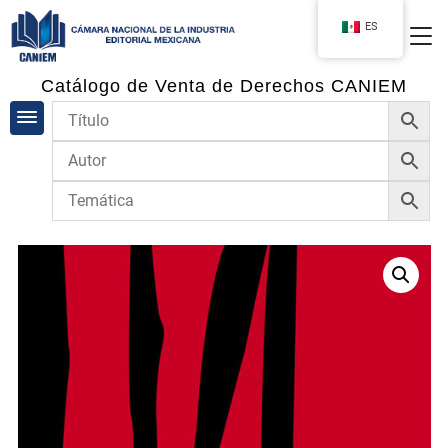
ES
Catálogo de Venta de Derechos CANIEM