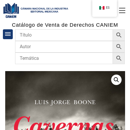
ES
Catálogo de Venta de Derechos CANIEM