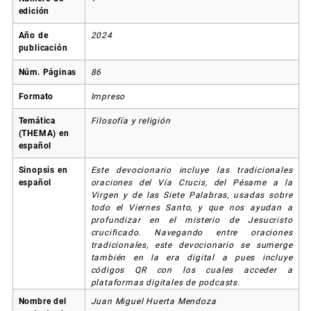
edición
Año de
2024
publicación
Núm. Páginas
86
Formato
Impreso
Temática
Filosofía y religión
(THEMA) en
español
Sinopsis en
Este devocionario incluye las tradicionales
español
oraciones del Vía Crucis, del Pésame a la
Virgen y de las Siete Palabras, usadas sobre
todo el Viernes Santo, y que nos ayudan a
profundizar en el misterio de Jesucristo
crucificado. Navegando entre oraciones
tradicionales, este devocionario se sumerge
también en la era digital a pues incluye
códigos QR con los cuales acceder a
plataformas digitales de podcasts.
Nombre del
Juan Miguel Huerta Mendoza