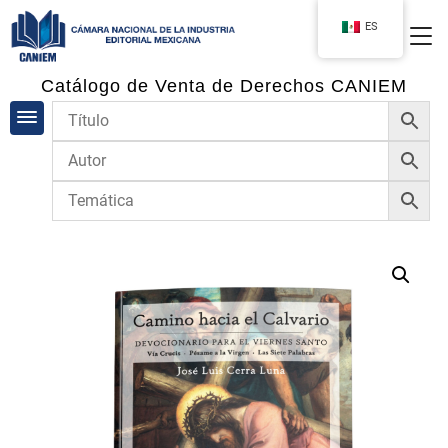
ES
Catálogo de Venta de Derechos CANIEM