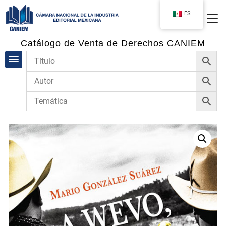
ES
Catálogo de Venta de Derechos CANIEM